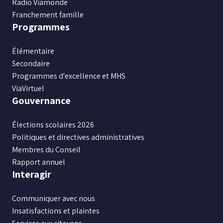
Radio Viamonde
Franchement famille
Programmes
Élémentaire
Secondaire
Programmes d'excellence et MHS
ViaVirtuel
Gouvernance
Élections scolaires 2026
Politiques et directives administratives
Membres du Conseil
Rapport annuel
Interagir
Communiquer avec nous
Insatisfactions et plaintes