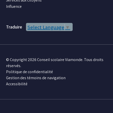
Services aux citoyens
Influence
Traduire
Select Language
▼
© Copyright 2026 Conseil scolaire Viamonde. Tous droits
réservés.
Politique de confidentialité
Gestion des témoins de navigation
Accessibilité