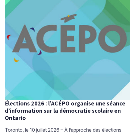
Niveau
Tous
Élémentaire
Secondaire
RECHERCHER
Élections 2026 : l’ACÉPO organise une séance
d’information sur la démocratie scolaire en
Ontario
Toronto, le 10 juillet 2026 – À l’approche des élections