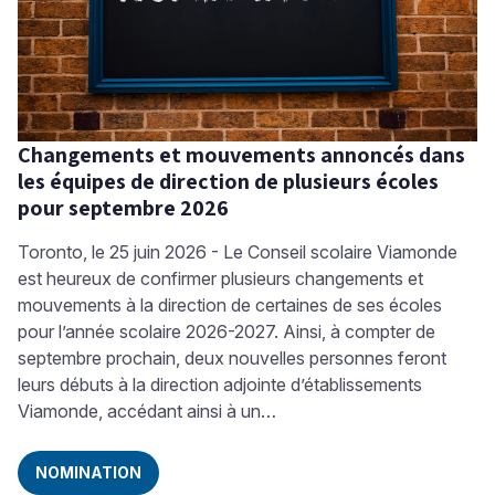
Changements et mouvements annoncés dans
les équipes de direction de plusieurs écoles
pour septembre 2026
Toronto, le 25 juin 2026 - Le Conseil scolaire Viamonde
est heureux de confirmer plusieurs changements et
mouvements à la direction de certaines de ses écoles
pour l’année scolaire 2026-2027. Ainsi, à compter de
septembre prochain, deux nouvelles personnes feront
leurs débuts à la direction adjointe d’établissements
Viamonde, accédant ainsi à un…
NOMINATION