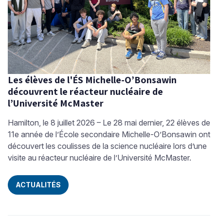
Les élèves de l'ÉS Michelle-O’Bonsawin
découvrent le réacteur nucléaire de
l’Université McMaster
Hamilton, le 8 juillet 2026 – Le 28 mai dernier, 22 élèves de
11e année de l’École secondaire Michelle-O’Bonsawin ont
découvert les coulisses de la science nucléaire lors d’une
visite au réacteur nucléaire de l’Université McMaster.
ACTUALITÉS