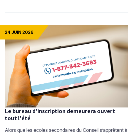
24 JUIN 2026
Le bureau d'inscription demeurera ouvert
tout l'été
Alors que les écoles secondaires du Conseil s’apprêtent à