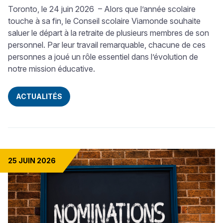
Toronto, le 24 juin 2026 – Alors que l’année scolaire
touche à sa fin, le Conseil scolaire Viamonde souhaite
saluer le départ à la retraite de plusieurs membres de son
personnel. Par leur travail remarquable, chacune de ces
personnes a joué un rôle essentiel dans l’évolution de
notre mission éducative.
ACTUALITÉS
25 JUIN 2026