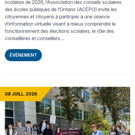
scolaires de 2026, l’Association des conseils scolaires
des écoles publiques de l’Ontario (ACÉPO) invite les
citoyennes et citoyens à participer à une séance
d’information virtuelle visant à mieux comprendre le
fonctionnement des élections scolaires, le rôle des
conseillères et conseillers…
ÉVÉNEMENT
08 JUILL. 2026