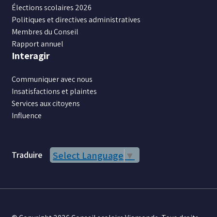
Élections scolaires 2026
Politiques et directives administratives
Membres du Conseil
Rapport annuel
Interagir
Communiquer avec nous
Insatisfactions et plaintes
Services aux citoyens
Influence
Traduire
Select Language
▼