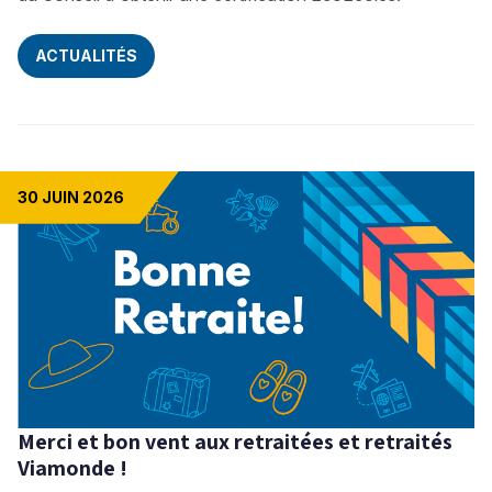
ACTUALITÉS
30 JUIN 2026
Merci et bon vent aux retraitées et retraités
Viamonde !