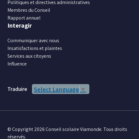
Politiques et directives administratives
Membres du Conseil
Rapport annuel
Interagir
Communiquer avec nous
Insatisfactions et plaintes
Services aux citoyens
Influence
Traduire
Select Language
▼
© Copyright 2026 Conseil scolaire Viamonde. Tous droits
réservés.