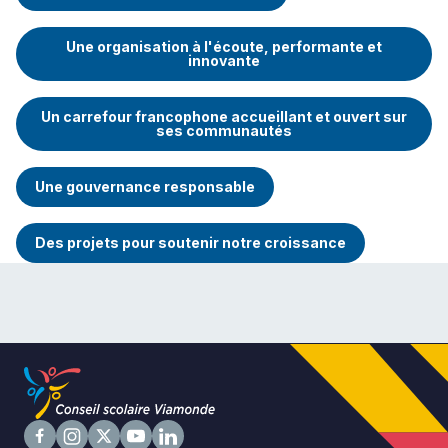
Une organisation à l'écoute, performante et
innovante
Niveau
Tous
Un carrefour francophone accueillant et ouvert sur
Élémentaire
ses communautés
Secondaire
Une gouvernance responsable
RECHERCHER
Des projets pour soutenir notre croissance