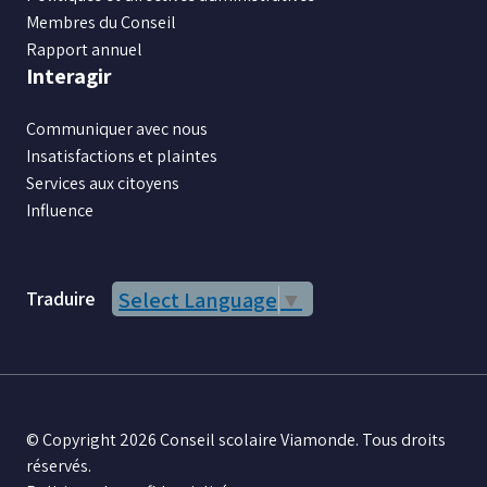
Membres du Conseil
Rapport annuel
Interagir
Communiquer avec nous
Insatisfactions et plaintes
Services aux citoyens
Influence
Traduire
Select Language
▼
© Copyright 2026 Conseil scolaire Viamonde. Tous droits
réservés.