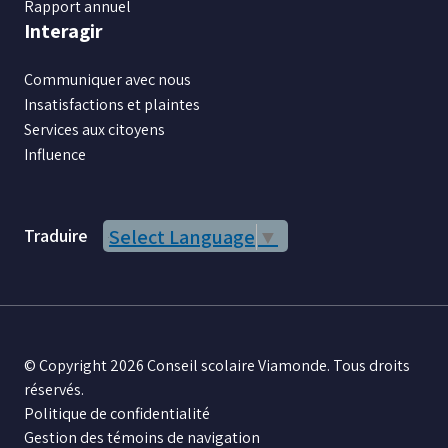
Rapport annuel
Interagir
Communiquer avec nous
Insatisfactions et plaintes
Services aux citoyens
Influence
Traduire
Select Language
▼
© Copyright 2026 Conseil scolaire Viamonde. Tous droits
réservés.
Politique de confidentialité
Gestion des témoins de navigation